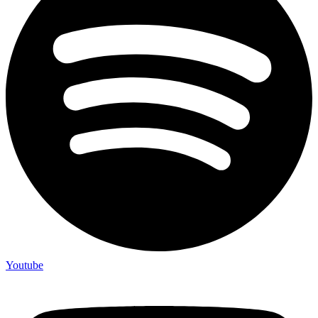
Youtube