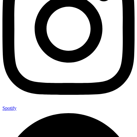
Spotify