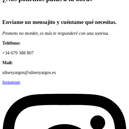
Envíame un mensajito y cuéntame qué necesitas.
Prometo no morder, es más te responderé con una sonrisa.
Teléfono:
+34 679 388 807
Mail:
ulisesyargos@ulisesyargos.es
Instagram