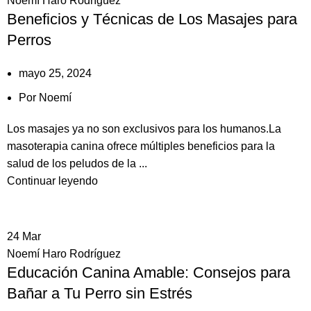
Noemí Haro Rodríguez
Beneficios y Técnicas de Los Masajes para
Perros
mayo 25, 2024
Por
Noemí
Los masajes ya no son exclusivos para los humanos.La
masoterapia canina ofrece múltiples beneficios para la
salud de los peludos de la ...
Continuar leyendo
24
Mar
Noemí Haro Rodríguez
Educación Canina Amable: Consejos para
Bañar a Tu Perro sin Estrés