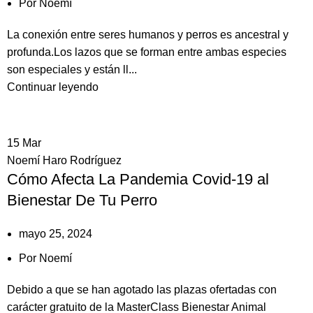
Por
Noemí
La conexión entre seres humanos y perros es ancestral y
profunda.Los lazos que se forman entre ambas especies
son especiales y están ll...
Continuar leyendo
15
Mar
Noemí Haro Rodríguez
Cómo Afecta La Pandemia Covid-19 al
Bienestar De Tu Perro
mayo 25, 2024
Por
Noemí
Debido a que se han agotado las plazas ofertadas con
carácter gratuito de la MasterClass Bienestar Animal