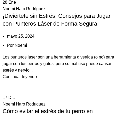
28
Ene
Noemí Haro Rodríguez
¡Diviértete sin Estrés! Consejos para Jugar
con Punteros Láser de Forma Segura
mayo 25, 2024
Por
Noemí
Los punteros láser son una herramienta divertida (o no) para
jugar con tus perros y gatos, pero su mal uso puede causar
estrés y nervio...
Continuar leyendo
17
Dic
Noemí Haro Rodríguez
Cómo evitar el estrés de tu perro en