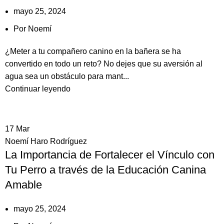
mayo 25, 2024
Por
Noemí
¿Meter a tu compañero canino en la bañera se ha
convertido en todo un reto? No dejes que su aversión al
agua sea un obstáculo para mant...
Continuar leyendo
17
Mar
Noemí Haro Rodríguez
La Importancia de Fortalecer el Vínculo con
Tu Perro a través de la Educación Canina
Amable
mayo 25, 2024