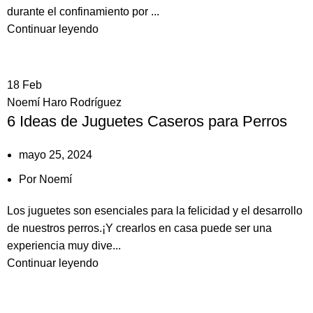
durante el confinamiento por ...
Continuar leyendo
18
Feb
Noemí Haro Rodríguez
6 Ideas de Juguetes Caseros para Perros
mayo 25, 2024
Por
Noemí
Los juguetes son esenciales para la felicidad y el desarrollo
de nuestros perros.¡Y crearlos en casa puede ser una
experiencia muy dive...
Continuar leyendo