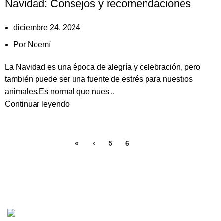
Navidad: Consejos y recomendaciones
diciembre 24, 2024
Por
Noemí
La Navidad es una época de alegría y celebración, pero
también puede ser una fuente de estrés para nuestros
animales.Es normal que nues...
Continuar leyendo
«
‹
5
6
7