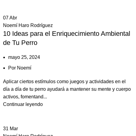
07
Abr
Noemí Haro Rodríguez
10 Ideas para el Enriquecimiento Ambiental
de Tu Perro
mayo 25, 2024
Por
Noemí
Aplicar ciertos estímulos como juegos y actividades en el
día a día de tu perro ayudará a mantener su mente y cuerpo
activos, fomentand...
Continuar leyendo
31
Mar