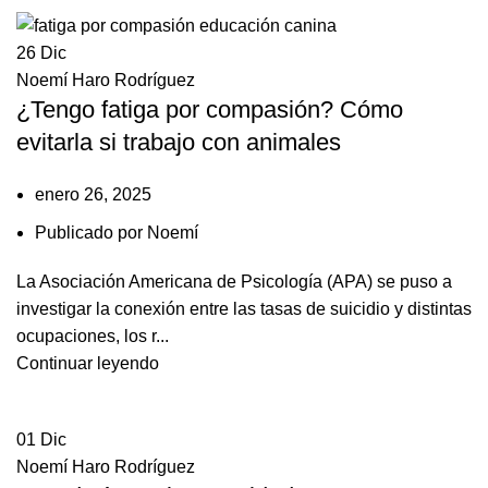
26
Dic
Noemí Haro Rodríguez
¿Tengo fatiga por compasión? Cómo
evitarla si trabajo con animales
enero 26, 2025
Publicado por
Noemí
La Asociación Americana de Psicología (APA) se puso a
investigar la conexión entre las tasas de suicidio y distintas
ocupaciones, los r...
Continuar leyendo
01
Dic
Noemí Haro Rodríguez