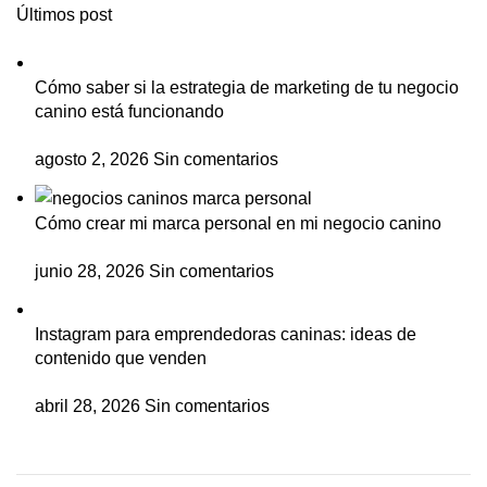
Últimos post
Cómo saber si la estrategia de marketing de tu negocio
canino está funcionando
agosto 2, 2026
Sin comentarios
Cómo crear mi marca personal en mi negocio canino
junio 28, 2026
Sin comentarios
Instagram para emprendedoras caninas: ideas de
contenido que venden
abril 28, 2026
Sin comentarios