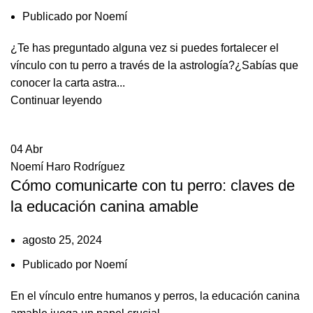
Publicado por
Noemí
¿Te has preguntado alguna vez si puedes fortalecer el
vínculo con tu perro a través de la astrología?¿Sabías que
conocer la carta astra...
Continuar leyendo
04
Abr
Noemí Haro Rodríguez
Cómo comunicarte con tu perro: claves de
la educación canina amable
agosto 25, 2024
Publicado por
Noemí
En el vínculo entre humanos y perros, la educación canina