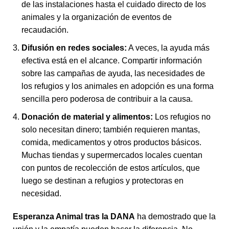
de las instalaciones hasta el cuidado directo de los
animales y la organización de eventos de
recaudación.
Difusión en redes sociales:
A veces, la ayuda más
efectiva está en el alcance. Compartir información
sobre las campañas de ayuda, las necesidades de
los refugios y los animales en adopción es una forma
sencilla pero poderosa de contribuir a la causa.
Donación de material y alimentos:
Los refugios no
solo necesitan dinero; también requieren mantas,
comida, medicamentos y otros productos básicos.
Muchas tiendas y supermercados locales cuentan
con puntos de recolección de estos artículos, que
luego se destinan a refugios y protectoras en
necesidad.
Esperanza Animal tras la DANA
ha demostrado que la