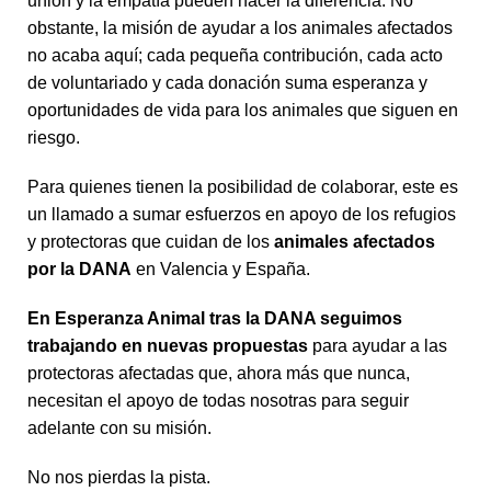
unión y la empatía pueden hacer la diferencia. No
obstante, la misión de ayudar a los animales afectados
no acaba aquí; cada pequeña contribución, cada acto
de voluntariado y cada donación suma esperanza y
oportunidades de vida para los animales que siguen en
riesgo.
Para quienes tienen la posibilidad de colaborar, este es
un llamado a sumar esfuerzos en apoyo de los refugios
y protectoras que cuidan de los
animales afectados
por la DANA
en Valencia y España.
En Esperanza Animal tras la DANA seguimos
trabajando en nuevas propuestas
para ayudar a las
protectoras afectadas que, ahora más que nunca,
necesitan el apoyo de todas nosotras para seguir
adelante con su misión.
No nos pierdas la pista.