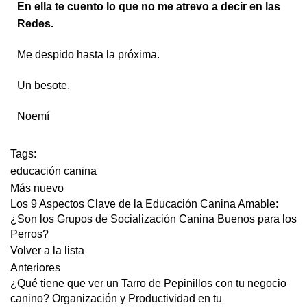
En ella te cuento lo que no me atrevo a decir en las
Redes.
Me despido hasta la próxima.
Un besote,
Noemí
Tags:
educación canina
Más nuevo
Los 9 Aspectos Clave de la Educación Canina Amable:
¿Son los Grupos de Socialización Canina Buenos para los
Perros?
Volver a la lista
Anteriores
¿Qué tiene que ver un Tarro de Pepinillos con tu negocio
canino? Organización y Productividad en tu