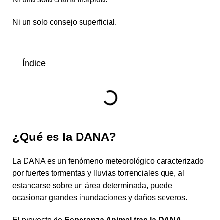
Ni un solo consejo superficial.
Índice
¿Qué es la DANA?
La DANA es un fenómeno meteorológico caracterizado
por fuertes tormentas y lluvias torrenciales que, al
estancarse sobre un área determinada, puede
ocasionar grandes inundaciones y daños severos.
El proyecto de
Esperanza Animal tras la DANA