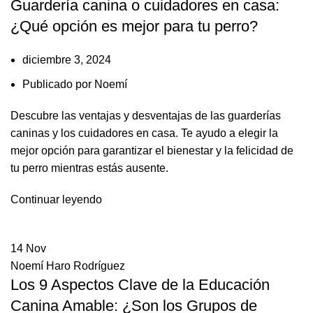
Guardería canina o cuidadores en casa:
¿Qué opción es mejor para tu perro?
diciembre 3, 2024
Publicado por
Noemí
Descubre las ventajas y desventajas de las guarderías
caninas y los cuidadores en casa. Te ayudo a elegir la
mejor opción para garantizar el bienestar y la felicidad de
tu perro mientras estás ausente.
Continuar leyendo
14
Nov
Noemí Haro Rodríguez
Los 9 Aspectos Clave de la Educación
Canina Amable: ¿Son los Grupos de