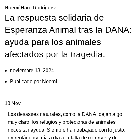
Noemí Haro Rodríguez
La respuesta solidaria de
Esperanza Animal tras la DANA:
ayuda para los animales
afectados por la tragedia.
noviembre 13, 2024
Publicado por
Noemí
13
Nov
Los desastres naturales, como la DANA, dejan algo
muy claro: los refugios y protectoras de animales
necesitan ayuda. Siempre han trabajado con lo justo,
enfrentándose día a día a la falta de recursos y de