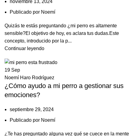
noviembre 13, 2024
Publicado por
Noemí
Quizás te estás preguntando ¿mi perro es altamente
sensible?El objetivo de hoy, es aclara tus dudas.Este
concepto, introducido por la p...
Continuar leyendo
19
Sep
Noemí Haro Rodríguez
¿Cómo ayudo a mi perro a gestionar sus
emociones?
septiembre 29, 2024
Publicado por
Noemí
¿Te has preguntado alguna vez qué se cuece en la mente