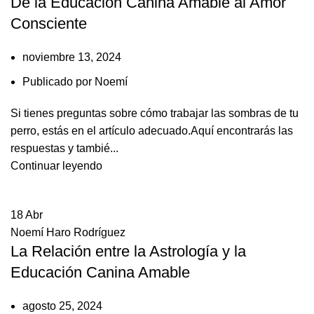
De la Educación Canina Amable al Amor
Consciente
noviembre 13, 2024
Publicado por
Noemí
Si tienes preguntas sobre cómo trabajar las sombras de tu
perro, estás en el artículo adecuado.Aquí encontrarás las
respuestas y tambié...
Continuar leyendo
18
Abr
Noemí Haro Rodríguez
La Relación entre la Astrología y la
Educación Canina Amable
agosto 25, 2024