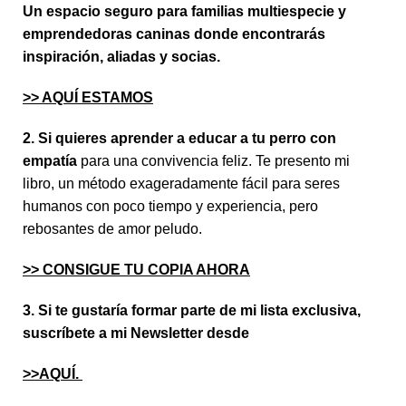
Un espacio seguro para familias multiespecie y
emprendedoras caninas donde encontrarás
inspiración, aliadas y socias.
>
> AQUÍ ESTAMOS
2. Si quieres aprender a educar a tu perro con
empatía
para una convivencia feliz. Te presento mi
libro, un método exageradamente fácil para seres
humanos con poco tiempo y experiencia, pero
rebosantes de amor peludo.
>> CONSIGUE TU COPIA AHORA
3. Si te gustaría formar parte de mi lista exclusiva,
suscríbete a mi Newsletter desde
>>AQUÍ
.