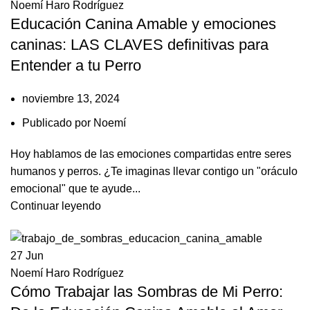
Noemí Haro Rodríguez
Educación Canina Amable y emociones
caninas: LAS CLAVES definitivas para
Entender a tu Perro
noviembre 13, 2024
Publicado por
Noemí
Hoy hablamos de las emociones compartidas entre seres
humanos y perros. ¿Te imaginas llevar contigo un "oráculo
emocional" que te ayude...
Continuar leyendo
27
Jun
Noemí Haro Rodríguez
Cómo Trabajar las Sombras de Mi Perro: