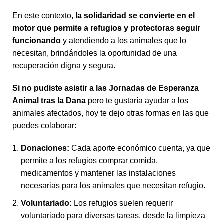
En este contexto,
la solidaridad se convierte en el
motor que permite a refugios y protectoras seguir
funcionando
y atendiendo a los animales que lo
necesitan, brindándoles la oportunidad de una
recuperación digna y segura.
Si no pudiste asistir a las Jornadas de
Esperanza
Animal tras la Dana
pero te gustaría ayudar a los
animales afectados, hoy te dejo otras formas en las que
puedes colaborar:
Donaciones:
Cada aporte económico cuenta, ya que
permite a los refugios comprar comida,
medicamentos y mantener las instalaciones
necesarias para los animales que necesitan refugio.
Voluntariado:
Los refugios suelen requerir
voluntariado para diversas tareas, desde la limpieza