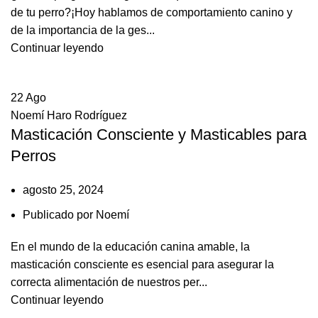
de tu perro?¡Hoy hablamos de comportamiento canino y
de la importancia de la ges...
Continuar leyendo
22
Ago
Noemí Haro Rodríguez
Masticación Consciente y Masticables para
Perros
agosto 25, 2024
Publicado por
Noemí
En el mundo de la educación canina amable, la
masticación consciente es esencial para asegurar la
correcta alimentación de nuestros per...
Continuar leyendo