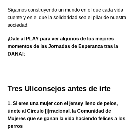
Sigamos construyendo un mundo en el que cada vida
cuente y en el que la solidaridad sea el pilar de nuestra
sociedad.
¡Dale al PLAY para ver algunos de los mejores
momentos de las Jornadas de Esperanza tras la
DANA!:
Tres Uliconsejos antes de irte
1. Si eres una mujer con el jersey lleno de pelos,
únete al Círculo [i]rracional, la Comunidad de
Mujeres que se ganan la vida haciendo felices a los
perros