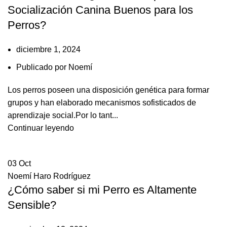
Socialización Canina Buenos para los
Perros?
diciembre 1, 2024
Publicado por
Noemí
Los perros poseen una disposición genética para formar
grupos y han elaborado mecanismos sofisticados de
aprendizaje social.Por lo tant...
Continuar leyendo
03
Oct
Noemí Haro Rodríguez
¿Cómo saber si mi Perro es Altamente
Sensible?