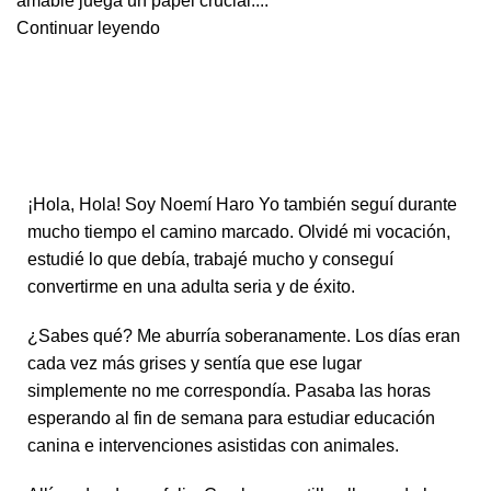
amable juega un papel crucial....
Continuar leyendo
¡Hola, Hola! Soy Noemí Haro Yo también seguí durante
mucho tiempo el camino marcado. Olvidé mi vocación,
estudié lo que debía, trabajé mucho y conseguí
convertirme en una adulta seria y de éxito.
¿Sabes qué? Me aburría soberanamente. Los días eran
cada vez más grises y sentía que ese lugar
simplemente no me correspondía. Pasaba las horas
esperando al fin de semana para estudiar educación
canina e intervenciones asistidas con animales.