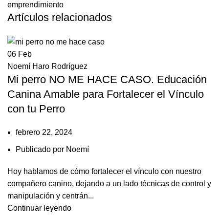
emprendimiento
Artículos relacionados
06
Feb
Noemí Haro Rodríguez
Mi perro NO ME HACE CASO. Educación
Canina Amable para Fortalecer el Vínculo
con tu Perro
febrero 22, 2024
Publicado por
Noemí
Hoy hablamos de cómo fortalecer el vínculo con nuestro
compañero canino, dejando a un lado técnicas de control y
manipulación y centrán...
Continuar leyendo