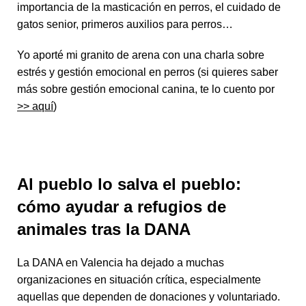
importancia de la masticación en perros, el cuidado de
gatos senior, primeros auxilios para perros…
Yo aporté mi granito de arena con una charla sobre
estrés y gestión emocional en perros (si quieres saber
más sobre gestión emocional canina, te lo cuento por
>> aquí
)
Al pueblo lo salva el pueblo:
cómo ayudar a refugios de
animales tras la DANA
La DANA en Valencia ha dejado a muchas
organizaciones en situación crítica, especialmente
aquellas que dependen de donaciones y voluntariado.