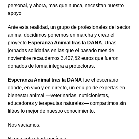
personal, y ahora, más que nunca, necesitan nuestro
apoyo.
Ante esta realidad, un grupo de profesionales del sector
animal decidimos ponernos en marcha y crear el
proyecto
Esperanza Animal tras la DANA.
Unas
jornadas solidarias en las que el pasado mes de
noviembre recaudamos 3.407,52 euros que fueron
donados de forma íntegra a protectoras.
Esperanza Animal tras la DANA
fue el escenario
donde, en vivo y en directo, un equipo de expertas en
bienestar animal —veterinarias, nutricionistas,
educadoras y terapeutas naturales— compartimos sin
filtros lo mejor de nuestro conocimiento.
Nos vaciamos.
Ni una sola charla insípida.