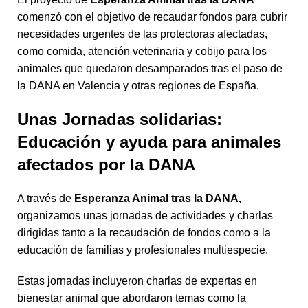
comenzó con el objetivo de recaudar fondos para cubrir
necesidades urgentes de las protectoras afectadas,
como comida, atención veterinaria y cobijo para los
animales que quedaron desamparados tras el paso de
la DANA en Valencia y otras regiones de España.
Unas Jornadas solidarias:
Educación y ayuda para animales
afectados por la DANA
A través de
Esperanza Animal tras la DANA,
organizamos unas jornadas de actividades y charlas
dirigidas tanto a la recaudación de fondos como a la
educación de familias y profesionales multiespecie.
Estas jornadas incluyeron charlas de expertas en
bienestar animal que abordaron temas como la