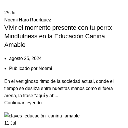
25
Jul
Noemí Haro Rodríguez
Vivir el momento presente con tu perro:
Mindfulness en la Educación Canina
Amable
agosto 25, 2024
Publicado por
Noemí
En el vertiginoso ritmo de la sociedad actual, donde el
tiempo se desliza entre nuestras manos como si fuera
arena, la frase "aquí y ah...
Continuar leyendo
11
Jul