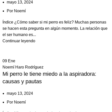
mayo 13, 2024
Por
Noemí
Índice ¿Cómo saber si mi perro es feliz? Muchas personas
se hacen esta pregunta en algún momento. La relación que
el ser humano es...
Continuar leyendo
09
Ene
Noemí Haro Rodríguez
Mi perro le tiene miedo a la aspiradora:
causas y pautas
mayo 13, 2024
Por
Noemí