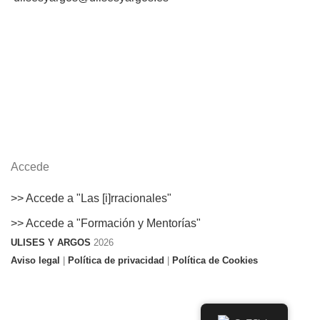
Accede
>> Accede a "Las [i]rracionales"
>> Accede a "Formación y Mentorías"
ULISES Y ARGOS
2026
Aviso legal
|
Política de privacidad
|
Política de Cookies