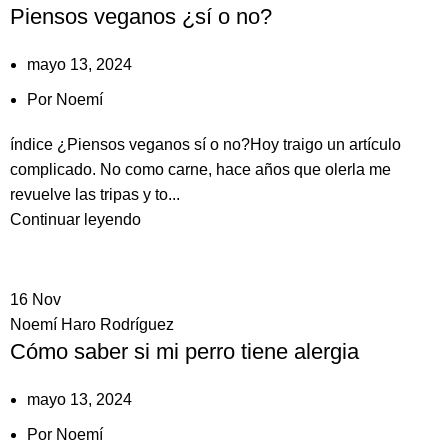
Piensos veganos ¿sí o no?
mayo 13, 2024
Por
Noemí
índice ¿Piensos veganos sí o no?Hoy traigo un artículo
complicado. No como carne, hace años que olerla me
revuelve las tripas y to...
Continuar leyendo
16
Nov
Noemí Haro Rodríguez
Cómo saber si mi perro tiene alergia
mayo 13, 2024
Por
Noemí