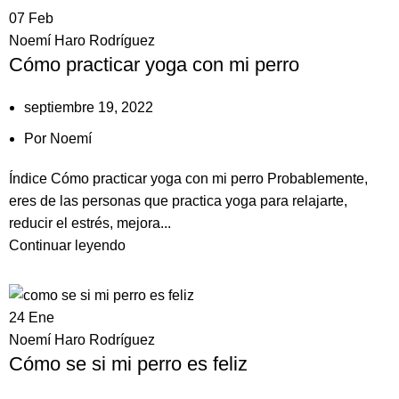
07
Feb
Noemí Haro Rodríguez
Cómo practicar yoga con mi perro
septiembre 19, 2022
Por
Noemí
Índice Cómo practicar yoga con mi perro Probablemente,
eres de las personas que practica yoga para relajarte,
reducir el estrés, mejora...
Continuar leyendo
24
Ene
Noemí Haro Rodríguez
Cómo se si mi perro es feliz