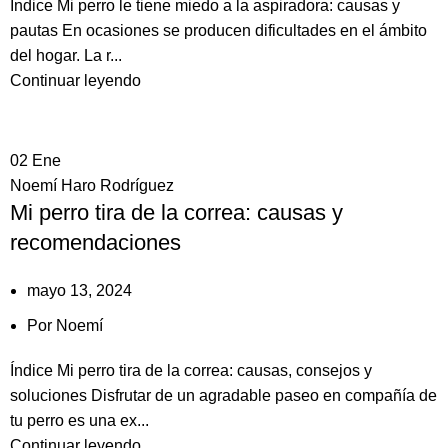
Índice Mi perro le tiene miedo a la aspiradora: causas y
pautas En ocasiones se producen dificultades en el ámbito
del hogar. La r...
Continuar leyendo
02
Ene
Noemí Haro Rodríguez
Mi perro tira de la correa: causas y
recomendaciones
mayo 13, 2024
Por
Noemí
Índice Mi perro tira de la correa: causas, consejos y
soluciones Disfrutar de un agradable paseo en compañía de
tu perro es una ex...
Continuar leyendo