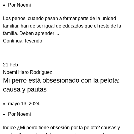
Por
Noemí
Los perros, cuando pasan a formar parte de la unidad
familiar, han de ser igual de educados que el resto de la
familia. Deben aprender ...
Continuar leyendo
21
Feb
Noemí Haro Rodríguez
Mi perro está obsesionado con la pelota:
causa y pautas
mayo 13, 2024
Por
Noemí
Índice ¿Mi perro tiene obsesión por la pelota? causas y