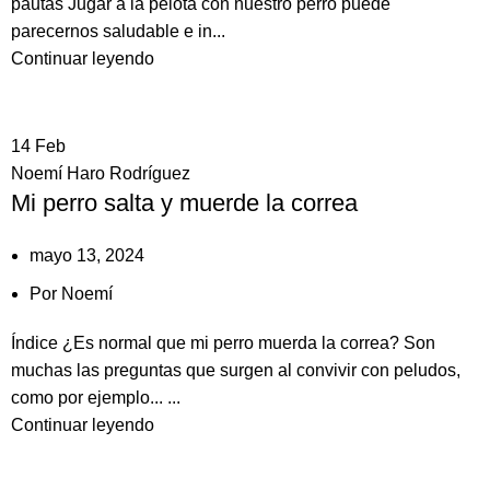
pautas Jugar a la pelota con nuestro perro puede
parecernos saludable e in...
Continuar leyendo
14
Feb
Noemí Haro Rodríguez
Mi perro salta y muerde la correa
mayo 13, 2024
Por
Noemí
Índice ¿Es normal que mi perro muerda la correa? Son
muchas las preguntas que surgen al convivir con peludos,
como por ejemplo... ...
Continuar leyendo