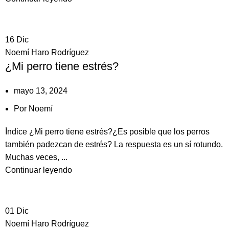
16
Dic
Noemí Haro Rodríguez
¿Mi perro tiene estrés?
mayo 13, 2024
Por
Noemí
Índice ¿Mi perro tiene estrés?¿Es posible que los perros
también padezcan de estrés? La respuesta es un sí rotundo.
Muchas veces, ...
Continuar leyendo
01
Dic
Noemí Haro Rodríguez